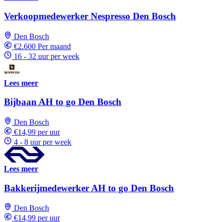
Verkoopmedewerker Nespresso Den Bosch
Den Bosch
€2.600 Per maand
16 - 32 uur per week
Lees meer
Bijbaan AH to go Den Bosch
Den Bosch
€14,99 per uur
4 - 8 uur per week
Lees meer
Bakkerijmedewerker AH to go Den Bosch
Den Bosch
€14,99 per uur