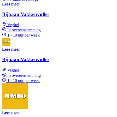
Lees meer
Bijbaan Vakkenvuller
Veghel
In overeenstemming
1 - 10 uur per week
Lees meer
Bijbaan Vakkenvuller
Veghel
In overeenstemming
1 - 10 uur per week
Lees meer