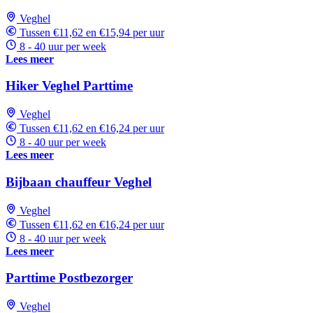
Veghel
Tussen €11,62 en €15,94 per uur
8 - 40 uur per week
Lees meer
Hiker Veghel Parttime
Veghel
Tussen €11,62 en €16,24 per uur
8 - 40 uur per week
Lees meer
Bijbaan chauffeur Veghel
Veghel
Tussen €11,62 en €16,24 per uur
8 - 40 uur per week
Lees meer
Parttime Postbezorger
Veghel