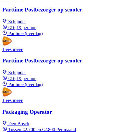
Parttime Postbezorger op scooter
Schijndel
€16,19 per uur
Parttime (overdag)
Lees meer
Parttime Postbezorger op scooter
Schijndel
€16,19 per uur
Parttime (overdag)
Lees meer
Packaging Operator
Den Bosch
Tussen €2.700 en €2.800 Per maand