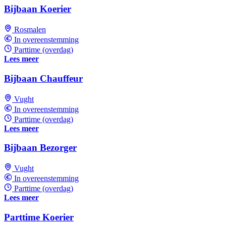
Bijbaan Koerier
Rosmalen
In overeenstemming
Parttime (overdag)
Lees meer
Bijbaan Chauffeur
Vught
In overeenstemming
Parttime (overdag)
Lees meer
Bijbaan Bezorger
Vught
In overeenstemming
Parttime (overdag)
Lees meer
Parttime Koerier