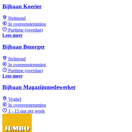
Bijbaan Koerier
Helmond
In overeenstemming
Parttime (overdag)
Lees meer
Bijbaan Bezorger
Helmond
In overeenstemming
Parttime (overdag)
Lees meer
Bijbaan Magazijnmedewerker
Veghel
In overeenstemming
1 - 15 uur per week