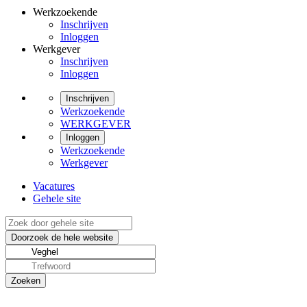
Werkzoekende
Inschrijven
Inloggen
Werkgever
Inschrijven
Inloggen
Inschrijven
Werkzoekende
WERKGEVER
Inloggen
Werkzoekende
Werkgever
Vacatures
Gehele site