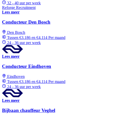
32 - 40 uur per week
Reforge Recruitment
Lees meer
Conducteur Den Bosch
Den Bosch
Tussen €3.186 en €4.114 Per maand
24 - 36 uur per week
Lees meer
Conducteur Eindhoven
Eindhoven
Tussen €3.186 en €4.114 Per maand
24 - 36 uur per week
Lees meer
Bijbaan chauffeur Veghel