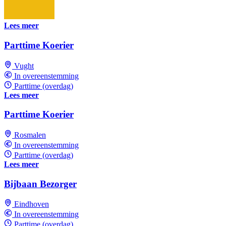
Lees meer
Parttime Koerier
Vught
In overeenstemming
Parttime (overdag)
Lees meer
Parttime Koerier
Rosmalen
In overeenstemming
Parttime (overdag)
Lees meer
Bijbaan Bezorger
Eindhoven
In overeenstemming
Parttime (overdag)