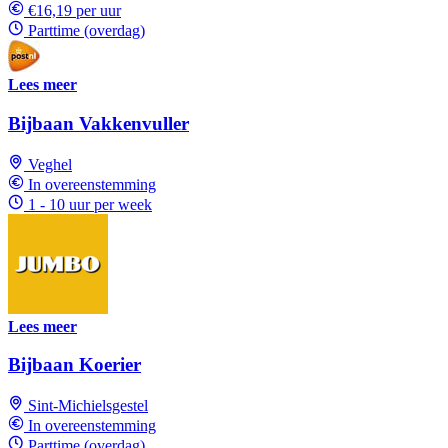
€16,19 per uur
Parttime (overdag)
Lees meer
Bijbaan Vakkenvuller
Veghel
In overeenstemming
1 - 10 uur per week
Lees meer
Bijbaan Koerier
Sint-Michielsgestel
In overeenstemming
Parttime (overdag)