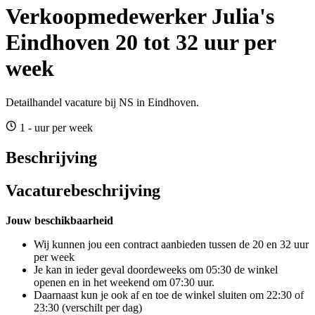
Verkoopmedewerker Julia's
Eindhoven 20 tot 32 uur per
week
Detailhandel vacature bij NS in Eindhoven.
1 - uur per week
Beschrijving
Vacaturebeschrijving
Jouw beschikbaarheid
Wij kunnen jou een contract aanbieden tussen de 20 en 32 uur
per week
Je kan in ieder geval doordeweeks om 05:30 de winkel
openen en in het weekend om 07:30 uur.
Daarnaast kun je ook af en toe de winkel sluiten om 22:30 of
23:30 (verschilt per dag)