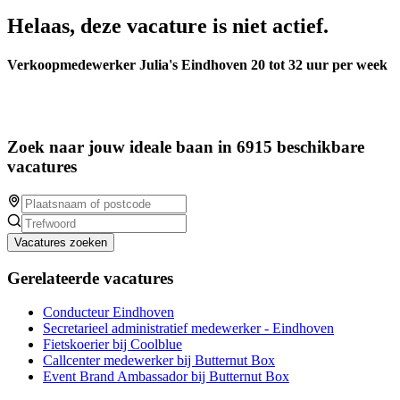
Helaas, deze vacature is niet actief.
Verkoopmedewerker Julia's Eindhoven 20 tot 32 uur per week
Zoek naar jouw ideale baan in 6915 beschikbare
vacatures
Vacatures zoeken
Gerelateerde vacatures
Conducteur Eindhoven
Secretarieel administratief medewerker - Eindhoven
Fietskoerier bij Coolblue
Callcenter medewerker bij Butternut Box
Event Brand Ambassador bij Butternut Box