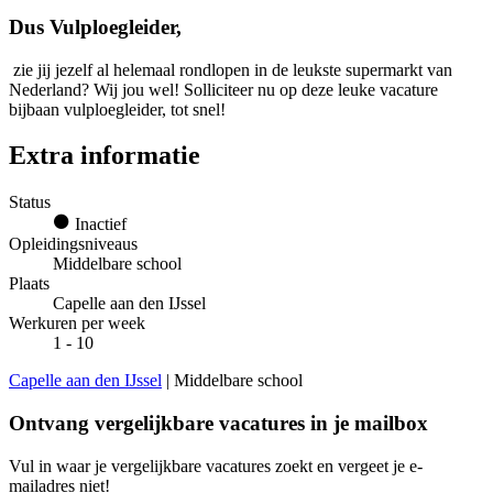
Dus Vulploegleider,
zie jij jezelf al helemaal rondlopen in de leukste supermarkt van
Nederland? Wij jou wel! Solliciteer nu op deze leuke vacature
bijbaan vulploegleider, tot snel!
Extra informatie
Status
Inactief
Opleidingsniveaus
Middelbare school
Plaats
Capelle aan den IJssel
Werkuren per week
1 - 10
Capelle aan den IJssel
| Middelbare school
Ontvang vergelijkbare vacatures in je mailbox
Vul in waar je vergelijkbare vacatures zoekt en vergeet je e-
mailadres niet!