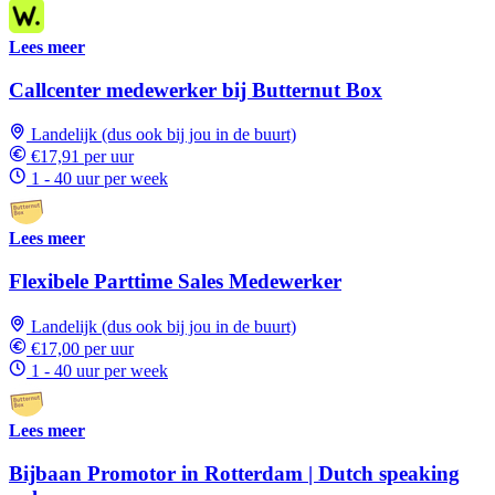
Lees meer
Callcenter medewerker bij Butternut Box
Landelijk (dus ook bij jou in de buurt)
€17,91 per uur
1 - 40 uur per week
Lees meer
Flexibele Parttime Sales Medewerker
Landelijk (dus ook bij jou in de buurt)
€17,00 per uur
1 - 40 uur per week
Lees meer
Bijbaan Promotor in Rotterdam | Dutch speaking