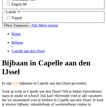
Engels
68
Labels
Topjob
Alle filters wissen
Filters Toepassen
Home
>
Bijbaan
>
Capelle aan den IJssel
Bijbaan in Capelle aan den
IJssel
Er zijn
459
bijbanen in Capelle aan den IJssel gevonden.
Zoek jij werk in Capelle aan den IJssel? Wil je lekker bijverdienen
naast je studie of school? Dat kan! Hieronder vind je alle vacatures
die we momenteel voor je hebben in Capelle aan den IJssel. Je kunt
je nieuwe bijbaan, vakantiebaan of weekendbaan vinden in