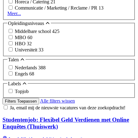
Horeca / Catering
21
Communicatie / Marketing / Reclame / PR
13
Meer...
Opleidingsniveaus
Middelbare school
425
MBO
60
HBO
32
Universiteit
33
Talen
Nederlands
388
Engels
68
Labels
Topjob
Alle filters wissen
Filters Toepassen
Ja, email mij de nieuwste vacatures van deze zoekopdracht!
Studentenjob: Flexibel Geld Verdienen met Online
Enquêtes (Thuiswerk)