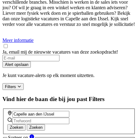
verschillende branches. Misschien is werken in de sales iets voor
jou? Of wil je graag in een winkel werken en klanten adviseren?
Liever meer fysiek werk doen en je spierballen gebruiken? Bekijk
dan onze logistieke vacatures in Capelle aan den IJssel. Kijk snel
verder voor alle vacatures en verstuur zo snel mogelijk je sollicitatie!
Meer informatie
Ja, email mij de nieuwste vacatures van deze zoekopdracht!
Alert opslaan
Je kunt vacature-alerts op elk moment uitzetten.
Filters
Vind hier de baan die bij jou past
Filters
Zoeken
Zoeken
Sorteer op