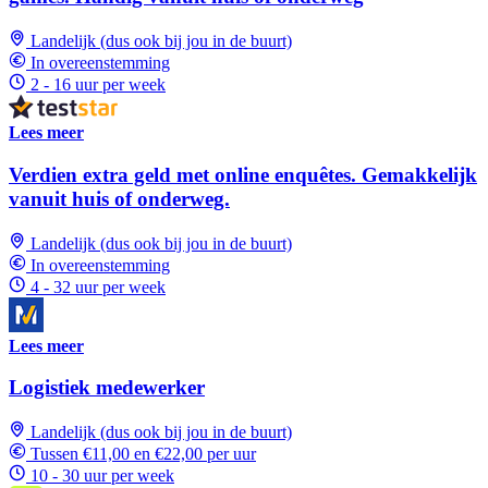
Landelijk (dus ook bij jou in de buurt)
In overeenstemming
2 - 16 uur per week
Lees meer
Verdien extra geld met online enquêtes. Gemakkelijk
vanuit huis of onderweg.
Landelijk (dus ook bij jou in de buurt)
In overeenstemming
4 - 32 uur per week
Lees meer
Logistiek medewerker
Landelijk (dus ook bij jou in de buurt)
Tussen €11,00 en €22,00 per uur
10 - 30 uur per week