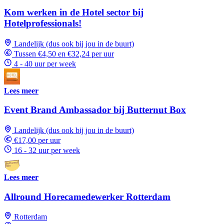
Kom werken in de Hotel sector bij
Hotelprofessionals!
Landelijk (dus ook bij jou in de buurt)
Tussen €4,50 en €32,24 per uur
4 - 40 uur per week
Lees meer
Event Brand Ambassador bij Butternut Box
Landelijk (dus ook bij jou in de buurt)
€17,00 per uur
16 - 32 uur per week
Lees meer
Allround Horecamedewerker Rotterdam
Rotterdam