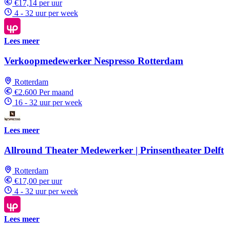
€17,14 per uur
4 - 32 uur per week
Lees meer
Verkoopmedewerker Nespresso Rotterdam
Rotterdam
€2.600 Per maand
16 - 32 uur per week
Lees meer
Allround Theater Medewerker | Prinsentheater Delft
Rotterdam
€17,00 per uur
4 - 32 uur per week
Lees meer