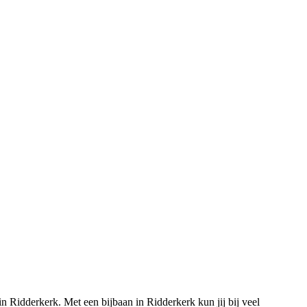
in Ridderkerk. Met een bijbaan in Ridderkerk kun jij bij veel