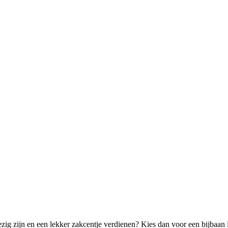
ezig zijn en een lekker zakcentje verdienen? Kies dan voor een bijbaan 