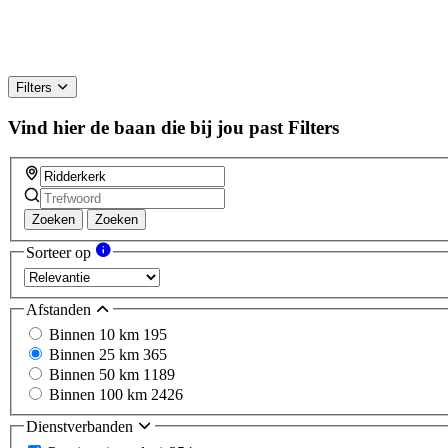
Filters
Vind hier de baan die bij jou past
Filters
Zoeken
Zoeken
Sorteer op
Afstanden
Binnen 10 km
195
Binnen 25 km
365
Binnen 50 km
1189
Binnen 100 km
2426
Dienstverbanden