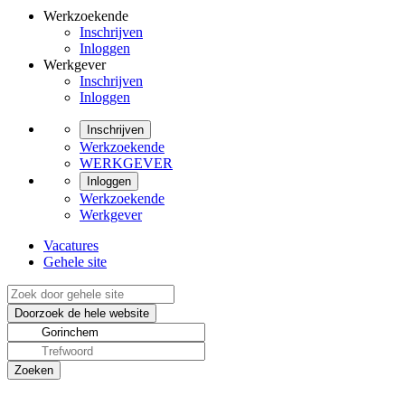
Werkzoekende
Inschrijven
Inloggen
Werkgever
Inschrijven
Inloggen
Inschrijven
Werkzoekende
WERKGEVER
Inloggen
Werkzoekende
Werkgever
Vacatures
Gehele site