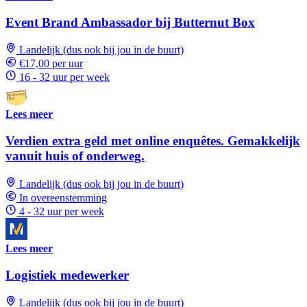
Event Brand Ambassador bij Butternut Box
Landelijk (dus ook bij jou in de buurt)
€17,00 per uur
16 - 32 uur per week
Lees meer
Verdien extra geld met online enquêtes. Gemakkelijk
vanuit huis of onderweg.
Landelijk (dus ook bij jou in de buurt)
In overeenstemming
4 - 32 uur per week
Lees meer
Logistiek medewerker
Landelijk (dus ook bij jou in de buurt)