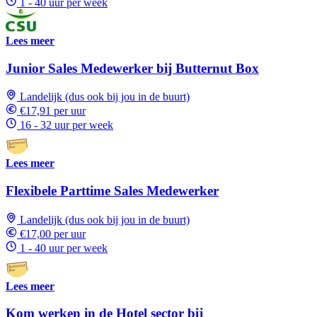
1 - 40 uur per week
Lees meer
Junior Sales Medewerker bij Butternut Box
Landelijk (dus ook bij jou in de buurt)
€17,91 per uur
16 - 32 uur per week
Lees meer
Flexibele Parttime Sales Medewerker
Landelijk (dus ook bij jou in de buurt)
€17,00 per uur
1 - 40 uur per week
Lees meer
Kom werken in de Hotel sector bij