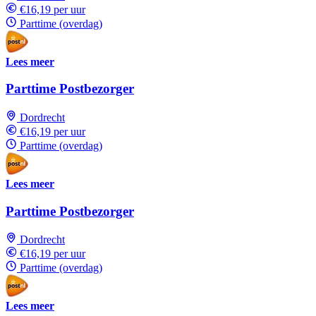
€16,19 per uur
Parttime (overdag)
Lees meer
Parttime Postbezorger
Dordrecht
€16,19 per uur
Parttime (overdag)
Lees meer
Parttime Postbezorger
Dordrecht
€16,19 per uur
Parttime (overdag)
Lees meer