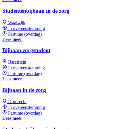
Studentenbijbaan in de zorg
Waalwijk
In overeenstemming
Parttime (overdag)
Lees meer
Bijbaan zorgstudent
IJsselstein
In overeenstemming
Parttime (overdag)
Lees meer
Bijbaan in de zorg
Dordrecht
In overeenstemming
Parttime (overdag)
Lees meer