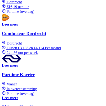
Dordrecht
€16,19 per uur
Parttime (overdag)
Lees meer
Conducteur Dordrecht
Dordrecht
Tussen €3.186 en €4.114 Per maand
24 - 36 uur per week
Lees meer
Parttime Koerier
Vianen
In overeenstemming
Parttime (overdag)
Lees meer