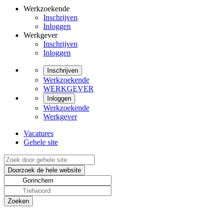
Werkzoekende
Inschrijven
Inloggen
Werkgever
Inschrijven
Inloggen
Inschrijven
Werkzoekende
WERKGEVER
Inloggen
Werkzoekende
Werkgever
Vacatures
Gehele site