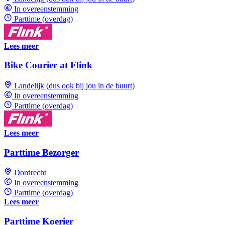
In overeenstemming
Parttime (overdag)
Lees meer
Bike Courier at Flink
Landelijk (dus ook bij jou in de buurt)
In overeenstemming
Parttime (overdag)
Lees meer
Parttime Bezorger
Dordrecht
In overeenstemming
Parttime (overdag)
Lees meer
Parttime Koerier