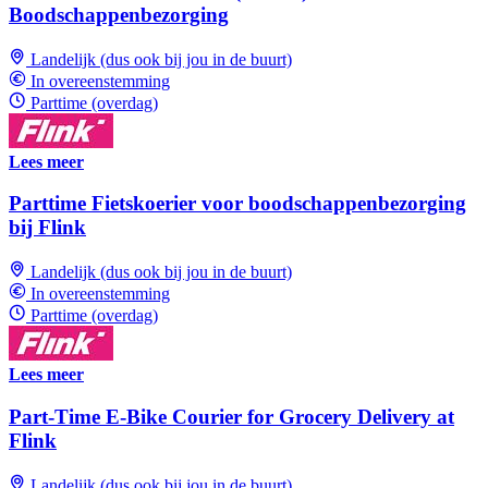
Boodschappenbezorging
Landelijk (dus ook bij jou in de buurt)
In overeenstemming
Parttime (overdag)
Lees meer
Parttime Fietskoerier voor boodschappenbezorging
bij Flink
Landelijk (dus ook bij jou in de buurt)
In overeenstemming
Parttime (overdag)
Lees meer
Part-Time E-Bike Courier for Grocery Delivery at
Flink
Landelijk (dus ook bij jou in de buurt)