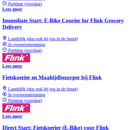
Parttime (overdag)
Lees meer
Immediate Start: E-Bike Courier for Flink Grocery
Delivery
Landelijk (dus ook bij jou in de buurt)
In overeenstemming
Parttime (overdag)
Lees meer
Fietskoerier en Maaltijdbezorger bij Flink
Landelijk (dus ook bij jou in de buurt)
In overeenstemming
Parttime (overdag)
Lees meer
Direct Start: Fietskoerier (E-Bike) voor Flink