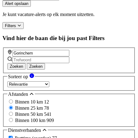
Alert opslaan
Je kunt vacature-alerts op elk moment uitzetten.
Filters
Vind hier de baan die bij jou past
Filters
Zoeken
Zoeken
Sorteer op
Afstanden
Binnen 10 km
12
Binnen 25 km
78
Binnen 50 km
541
Binnen 100 km
909
Dienstverbanden