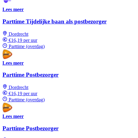
Lees meer
Parttime Tijdelijke baan als postbezorger
Dordrecht
€16,19 per uur
Parttime (overdag)
Lees meer
Parttime Postbezorger
Dordrecht
€16,19 per uur
Parttime (overdag)
Lees meer
Parttime Postbezorger