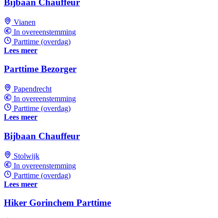
Bijbaan Chauffeur
Vianen
In overeenstemming
Parttime (overdag)
Lees meer
Parttime Bezorger
Papendrecht
In overeenstemming
Parttime (overdag)
Lees meer
Bijbaan Chauffeur
Stolwijk
In overeenstemming
Parttime (overdag)
Lees meer
Hiker Gorinchem Parttime