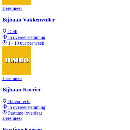
Lees meer
Bijbaan Vakkenvuller
Delft
In overeenstemming
1 - 10 uur per week
Lees meer
Bijbaan Koerier
Barendrecht
In overeenstemming
Parttime (overdag)
Lees meer
Parttime Koerier