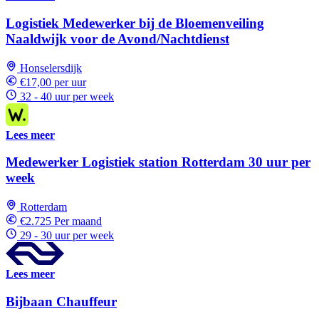
Logistiek Medewerker bij de Bloemenveiling
Naaldwijk voor de Avond/Nachtdienst
Honselersdijk
€17,00 per uur
32 - 40 uur per week
Lees meer
Medewerker Logistiek station Rotterdam 30 uur per
week
Rotterdam
€2.725 Per maand
29 - 30 uur per week
Lees meer
Bijbaan Chauffeur