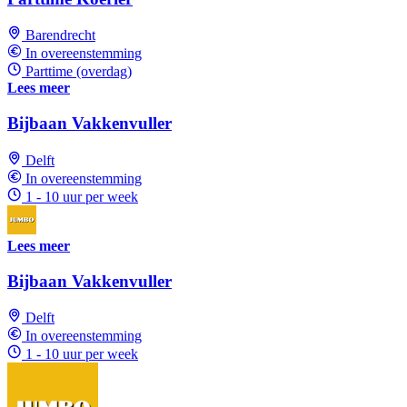
Barendrecht
In overeenstemming
Parttime (overdag)
Lees meer
Bijbaan Vakkenvuller
Delft
In overeenstemming
1 - 10 uur per week
Lees meer
Bijbaan Vakkenvuller
Delft
In overeenstemming
1 - 10 uur per week