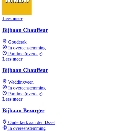
Lees meer
Bijbaan Chauffeur
Gouderak
In overeenstemming
Parttime (overdag)
Lees meer
Bijbaan Chauffeur
Waddinxveen
In overeenstemming
Parttime (overdag)
Lees meer
Bijbaan Bezorger
Ouderkerk aan den IJssel
In overeenstemming