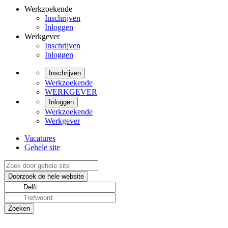
Werkzoekende
Inschrijven
Inloggen
Werkgever
Inschrijven
Inloggen
Inschrijven
Werkzoekende
WERKGEVER
Inloggen
Werkzoekende
Werkgever
Vacatures
Gehele site