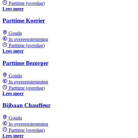
Parttime (overdag)
Lees meer
Parttime Koerier
Gouda
In overeenstemming
Parttime (overdag)
Lees meer
Parttime Bezorger
Gouda
In overeenstemming
Parttime (overdag)
Lees meer
Bijbaan Chauffeur
Gouda
In overeenstemming
Parttime (overdag)
Lees meer