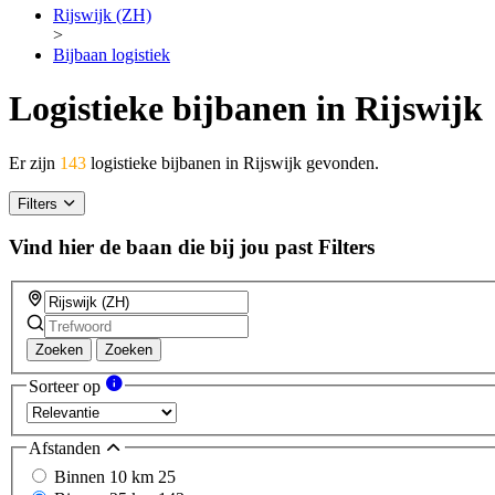
Rijswijk (ZH)
>
Bijbaan logistiek
Logistieke bijbanen in Rijswijk
Er zijn
143
logistieke bijbanen in Rijswijk gevonden.
Filters
Vind hier de baan die bij jou past
Filters
Zoeken
Zoeken
Sorteer op
Afstanden
Binnen 10 km
25