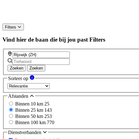
Filters
Vind hier de baan die bij jou past
Filters
Zoeken
Zoeken
Sorteer op
Afstanden
Binnen 10 km
25
Binnen 25 km
143
Binnen 50 km
253
Binnen 100 km
770
Dienstverbanden