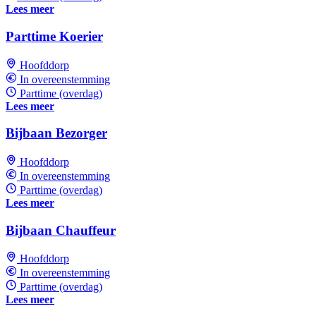
Lees meer
Parttime Koerier
Hoofddorp
In overeenstemming
Parttime (overdag)
Lees meer
Bijbaan Bezorger
Hoofddorp
In overeenstemming
Parttime (overdag)
Lees meer
Bijbaan Chauffeur
Hoofddorp
In overeenstemming
Parttime (overdag)
Lees meer