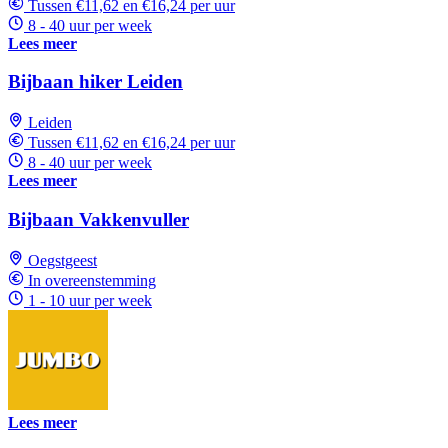
Tussen €11,62 en €16,24 per uur
8 - 40 uur per week
Lees meer
Bijbaan hiker Leiden
Leiden
Tussen €11,62 en €16,24 per uur
8 - 40 uur per week
Lees meer
Bijbaan Vakkenvuller
Oegstgeest
In overeenstemming
1 - 10 uur per week
Lees meer