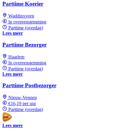
Parttime Koerier
Waddinxveen
In overeenstemming
Parttime (overdag)
Lees meer
Parttime Bezorger
Haarlem
In overeenstemming
Parttime (overdag)
Lees meer
Parttime Postbezorger
Nieuw-Vennep
€16,19 per uur
Parttime (overdag)
Lees meer