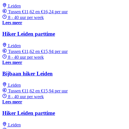
Leiden
Tussen €11,62 en €16,24 per uur
8 - 40 uur per week
Lees meer
Hiker Leiden parttime
Leiden
Tussen €11,62 en €15,94 per uur
8 - 40 uur per week
Lees meer
Bijbaan hiker Leiden
Leiden
Tussen €11,62 en €15,94 per uur
8 - 40 uur per week
Lees meer
Hiker Leiden parttime
Leiden