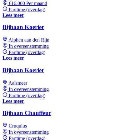
€16.000 Per maand
Parttime (overdag)
Lees meer
Bijbaan Koerier
Alphen aan den Rijn
In overeenstemming
Parttime (overdag)
Lees meer
Bijbaan Koerier
Aalsmeer
In overeenstemming
Parttime (overdag)
Lees meer
Bijbaan Chauffeur
Cruquius
In overeenstemming
Parttime (overdag)