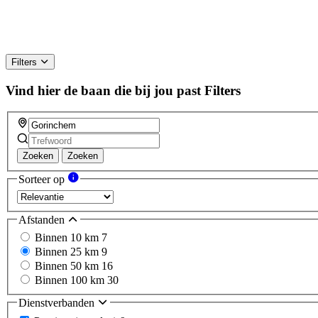
Filters
Vind hier de baan die bij jou past
Filters
Zoeken
Zoeken
Sorteer op
Afstanden
Binnen 10 km
7
Binnen 25 km
9
Binnen 50 km
16
Binnen 100 km
30
Dienstverbanden