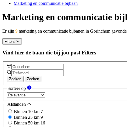
Marketing en communicatie bijbaan
Marketing en communicatie bi
Er zijn
9
marketing en communicatie bijbanen in Gorinchem gevonde
Filters
Vind hier de baan die bij jou past
Filters
Zoeken
Zoeken
Sorteer op
Afstanden
Binnen 10 km
7
Binnen 25 km
9
Binnen 50 km
16