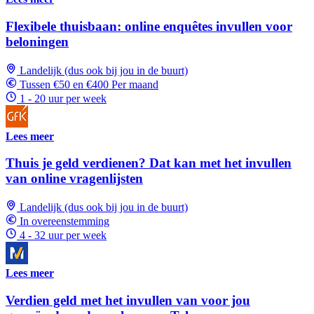
Flexibele thuisbaan: online enquêtes invullen voor
beloningen
Landelijk (dus ook bij jou in de buurt)
Tussen €50 en €400 Per maand
1 - 20 uur per week
Lees meer
Thuis je geld verdienen? Dat kan met het invullen
van online vragenlijsten
Landelijk (dus ook bij jou in de buurt)
In overeenstemming
4 - 32 uur per week
Lees meer
Verdien geld met het invullen van voor jou