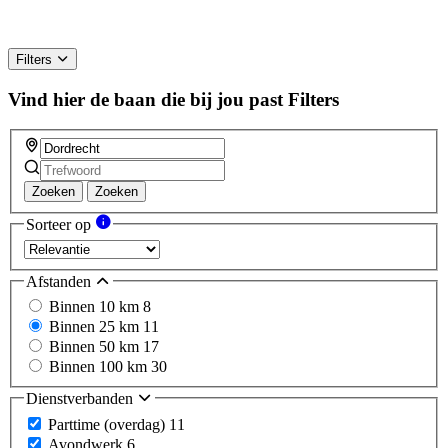
Filters
Vind hier de baan die bij jou past
Filters
Zoeken
Zoeken
Sorteer op
Afstanden
Binnen 10 km
8
Binnen 25 km
11
Binnen 50 km
17
Binnen 100 km
30
Dienstverbanden
Parttime (overdag)
11
Avondwerk
6