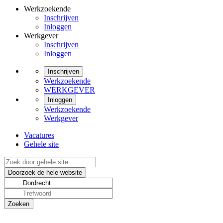
Werkzoekende
Inschrijven
Inloggen
Werkgever
Inschrijven
Inloggen
Inschrijven
Werkzoekende
WERKGEVER
Inloggen
Werkzoekende
Werkgever
Vacatures
Gehele site