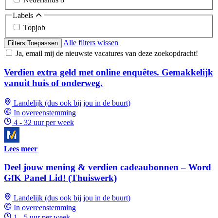
Labels
Topjob
Alle filters wissen
Filters Toepassen
Ja, email mij de nieuwste vacatures van deze zoekopdracht!
Verdien extra geld met online enquêtes. Gemakkelijk
vanuit huis of onderweg.
Landelijk (dus ook bij jou in de buurt)
In overeenstemming
4 - 32 uur per week
Lees meer
Deel jouw mening & verdien cadeaubonnen – Word
GfK Panel Lid! (Thuiswerk)
Landelijk (dus ook bij jou in de buurt)
In overeenstemming
1 - 5 uur per week