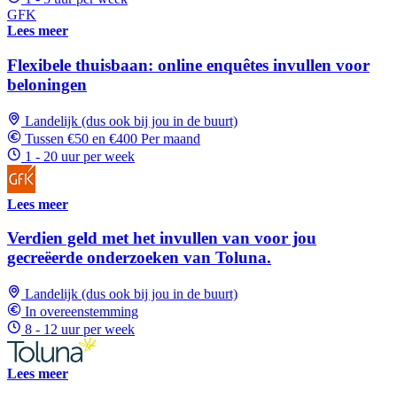
GFK
Lees meer
Flexibele thuisbaan: online enquêtes invullen voor
beloningen
Landelijk (dus ook bij jou in de buurt)
Tussen €50 en €400 Per maand
1 - 20 uur per week
Lees meer
Verdien geld met het invullen van voor jou
gecreëerde onderzoeken van Toluna.
Landelijk (dus ook bij jou in de buurt)
In overeenstemming
8 - 12 uur per week
Lees meer