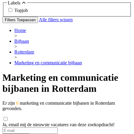
Labels
Topjob
Alle filters wissen
Filters Toepassen
Home
>
Bijbaan
>
Rotterdam
>
Marketing en communicatie bijbaan
Marketing en communicatie
bijbanen in Rotterdam
Er zijn
8
marketing en communicatie bijbanen in Rotterdam
gevonden.
Ja, email mij de nieuwste vacatures van deze zoekopdracht!