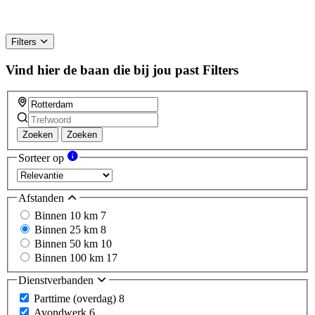
Filters
Vind hier de baan die bij jou past
Filters
Zoeken
Zoeken
Sorteer op
Afstanden
Binnen 10 km
7
Binnen 25 km
8
Binnen 50 km
10
Binnen 100 km
17
Dienstverbanden
Parttime (overdag)
8
Avondwerk
6