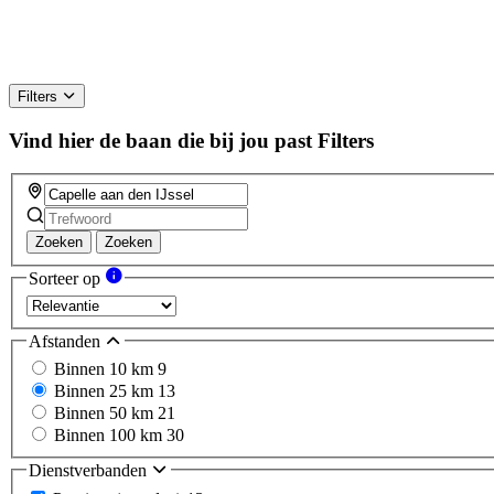
Filters
Vind hier de baan die bij jou past
Filters
Zoeken
Zoeken
Sorteer op
Afstanden
Binnen 10 km
9
Binnen 25 km
13
Binnen 50 km
21
Binnen 100 km
30
Dienstverbanden