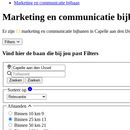
Marketing en communicatie bijbaan
Marketing en communicatie bijb
Er zijn
13
marketing en communicatie bijbanen in Capelle aan den IJ
Filters
Vind hier de baan die bij jou past
Filters
Zoeken
Zoeken
Sorteer op
Afstanden
Binnen 10 km
9
Binnen 25 km
13
Binnen 50 km
21