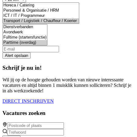
Alert opslaan
Schrijf je nu in!
Wil jij op de hoogte gehouden worden van nieuwe interessante
vacatures en altijd binnen 1 muisklik kunnen solliciteren? Schrijf je
in als werkzoekende!
DIRECT INSCHRIJVEN
Vacatures zoeken