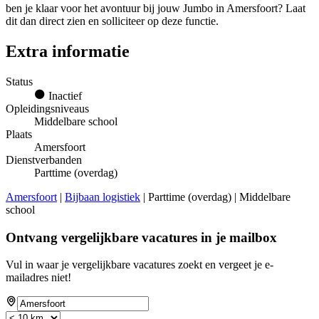
ben je klaar voor het avontuur bij jouw Jumbo in Amersfoort? Laat
dit dan direct zien en solliciteer op deze functie.
Extra informatie
Status
Inactief
Opleidingsniveaus
Middelbare school
Plaats
Amersfoort
Dienstverbanden
Parttime (overdag)
Amersfoort
|
Bijbaan logistiek
| Parttime (overdag) | Middelbare
school
Ontvang vergelijkbare vacatures in je mailbox
Vul in waar je vergelijkbare vacatures zoekt en vergeet je e-
mailadres niet!