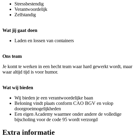
Stressbestendig
Verantwoordelijk
Zelfstandig
Wat jij gaat doen
Laden en lossen van containers
Ons team
Je komt te werken in een hecht team waar hard gewerkt wordt, maar
waar altijd tijd is voor humor.
Wat wij bieden
Wij bieden je een verantwoordelijke baan
Beloning vindt plaats conform CAO BGV en volop
doorgroeimogelijkheden
Een eigen Academy waarmee onder andere de volledige
bijscholing voor de code 95 wordt verzorgd
Extra informatie