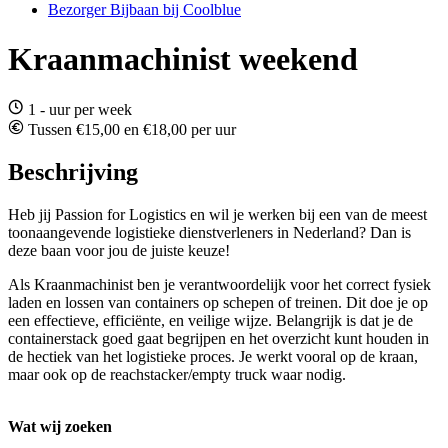
Bezorger Bijbaan bij Coolblue
Kraanmachinist weekend
1 - uur per week
Tussen €15,00 en €18,00 per uur
Beschrijving
Heb jij Passion for Logistics en wil je werken bij een van de meest
toonaangevende logistieke dienstverleners in Nederland? Dan is
deze baan voor jou de juiste keuze!
Als Kraanmachinist ben je verantwoordelijk voor het correct fysiek
laden en lossen van containers op schepen of treinen. Dit doe je op
een effectieve, efficiënte, en veilige wijze. Belangrijk is dat je de
containerstack goed gaat begrijpen en het overzicht kunt houden in
de hectiek van het logistieke proces. Je werkt vooral op de kraan,
maar ook op de reachstacker/empty truck waar nodig.
Wat wij zoeken