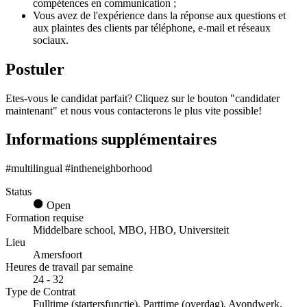
compétences en communication ;
Vous avez de l'expérience dans la réponse aux questions et
aux plaintes des clients par téléphone, e-mail et réseaux
sociaux.
Postuler
Etes-vous le candidat parfait? Cliquez sur le bouton "candidater
maintenant" et nous vous contacterons le plus vite possible!
Informations supplémentaires
#multilingual #intheneighborhood
Status
Open
Formation requise
Middelbare school, MBO, HBO, Universiteit
Lieu
Amersfoort
Heures de travail par semaine
24 - 32
Type de Contrat
Fulltime (startersfunctie), Parttime (overdag), Avondwerk,