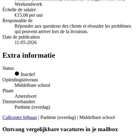
Weekendwerk
Échelle de salaire
€15,08 per uur
Responsable de
Répondre aux questions des clients et résoudre les problèmes
qui peuvent arriver lors de la livraison.
Date de publication
11-05-2026
Extra informatie
Status
Inactief
Opleidingsniveaus
Middelbare school
Plaats
Amersfoort
Dienstverbanden
Parttime (overdag)
Callcenter bijbaan
| Parttime (overdag) | Middelbare school
Ontvang vergelijkbare vacatures in je mailbox