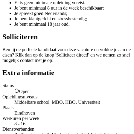
Er is geen minimale opleiding vereist.
Je bent minimaal 8 uur in de week beschikbaar;
Je spreekt goed Nederlands;
Je bent klantgericht en stressbestendig;
Je bent minimaal 18 jaar oud.
Solliciteren
Ben jij de perfecte kandidaat voor deze vacature en voldoe je aan de
eisen? Klik dan op de knop 'Solliciteer direct!' en we nemen zo snel
mogelijk contact met je op!
Extra informatie
Status
Open
Opleidingsniveaus
Middelbare school, MBO, HBO, Universiteit
Plaats
Eindhoven
Werkuren per week
8 - 16
Dienstverbanden