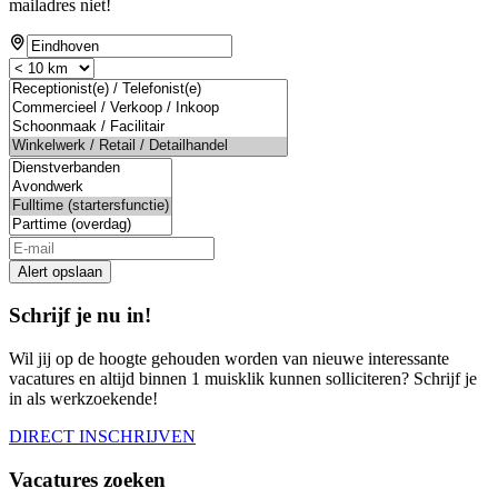
mailadres niet!
Alert opslaan
Schrijf je nu in!
Wil jij op de hoogte gehouden worden van nieuwe interessante
vacatures en altijd binnen 1 muisklik kunnen solliciteren? Schrijf je
in als werkzoekende!
DIRECT INSCHRIJVEN
Vacatures zoeken