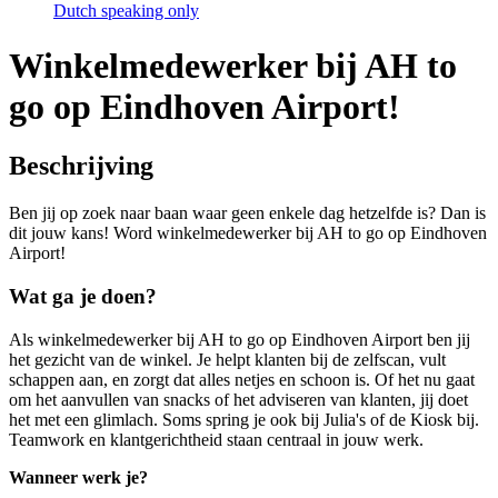
Dutch speaking only
Winkelmedewerker bij AH to
go op Eindhoven Airport!
Beschrijving
Ben jij op zoek naar baan waar geen enkele dag hetzelfde is? Dan is
dit jouw kans! Word winkelmedewerker bij AH to go op Eindhoven
Airport!
Wat ga je doen?
Als winkelmedewerker bij AH to go op Eindhoven Airport ben jij
het gezicht van de winkel. Je helpt klanten bij de zelfscan, vult
schappen aan, en zorgt dat alles netjes en schoon is. Of het nu gaat
om het aanvullen van snacks of het adviseren van klanten, jij doet
het met een glimlach. Soms spring je ook bij Julia's of de Kiosk bij.
Teamwork en klantgerichtheid staan centraal in jouw werk.
Wanneer werk je?