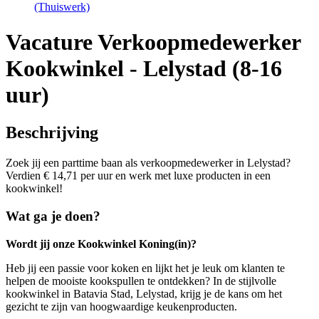
(Thuiswerk)
Vacature Verkoopmedewerker
Kookwinkel - Lelystad (8-16
uur)
Beschrijving
Zoek jij een parttime baan als verkoopmedewerker in Lelystad?
Verdien € 14,71 per uur en werk met luxe producten in een
kookwinkel!
Wat ga je doen?
Wordt jij onze Kookwinkel Koning(in)?
Heb jij een passie voor koken en lijkt het je leuk om klanten te
helpen de mooiste kookspullen te ontdekken? In de stijlvolle
kookwinkel in Batavia Stad, Lelystad, krijg je de kans om het
gezicht te zijn van hoogwaardige keukenproducten.