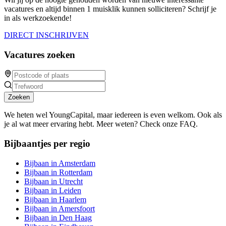
vacatures en altijd binnen 1 muisklik kunnen solliciteren? Schrijf je
in als werkzoekende!
DIRECT INSCHRIJVEN
Vacatures zoeken
Zoeken
We heten wel YoungCapital, maar iedereen is even welkom. Ook als
je al wat meer ervaring hebt. Meer weten? Check onze FAQ.
Bijbaantjes per regio
Bijbaan in Amsterdam
Bijbaan in Rotterdam
Bijbaan in Utrecht
Bijbaan in Leiden
Bijbaan in Haarlem
Bijbaan in Amersfoort
Bijbaan in Den Haag