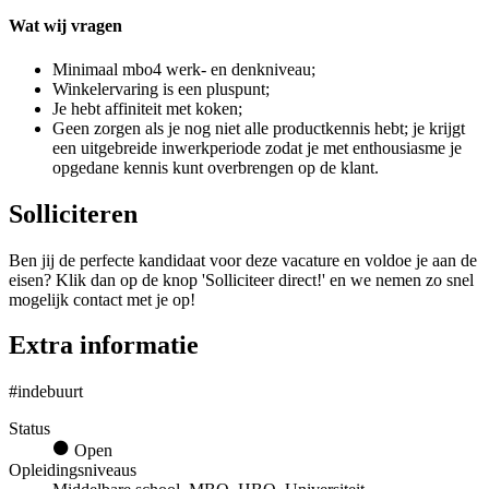
Wat wij vragen
Minimaal mbo4 werk- en denkniveau;
Winkelervaring is een pluspunt;
Je hebt affiniteit met koken;
Geen zorgen als je nog niet alle productkennis hebt; je krijgt
een uitgebreide inwerkperiode zodat je met enthousiasme je
opgedane kennis kunt overbrengen op de klant.
Solliciteren
Ben jij de perfecte kandidaat voor deze vacature en voldoe je aan de
eisen? Klik dan op de knop 'Solliciteer direct!' en we nemen zo snel
mogelijk contact met je op!
Extra informatie
#indebuurt
Status
Open
Opleidingsniveaus