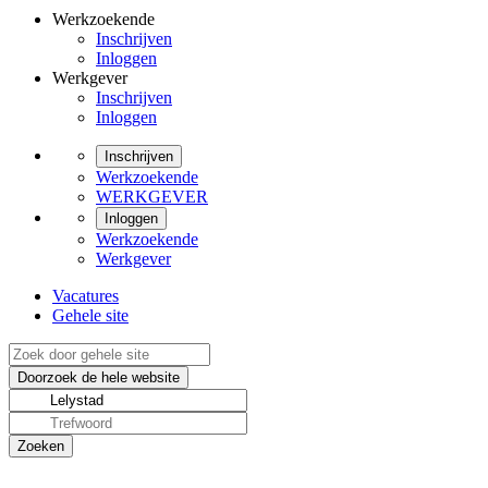
Werkzoekende
Inschrijven
Inloggen
Werkgever
Inschrijven
Inloggen
Inschrijven
Werkzoekende
WERKGEVER
Inloggen
Werkzoekende
Werkgever
Vacatures
Gehele site