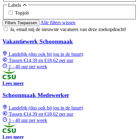
Labels
Topjob
Alle filters wissen
Filters Toepassen
Ja, email mij de nieuwste vacatures van deze zoekopdracht!
Vakantiewerk Schoonmaak
Landelijk (dus ook bij jou in de buurt)
Tussen €14,39 en €18,62 per uur
1 - 40 uur per week
Lees meer
Schoonmaak Medewerker
Landelijk (dus ook bij jou in de buurt)
Tussen €14,39 en €18,62 per uur
1 - 40 uur per week
Lees meer