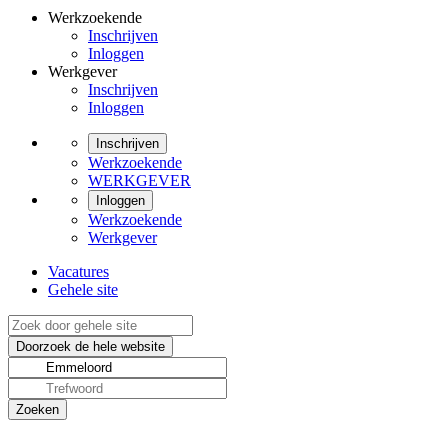
Werkzoekende
Inschrijven
Inloggen
Werkgever
Inschrijven
Inloggen
Inschrijven
Werkzoekende
WERKGEVER
Inloggen
Werkzoekende
Werkgever
Vacatures
Gehele site