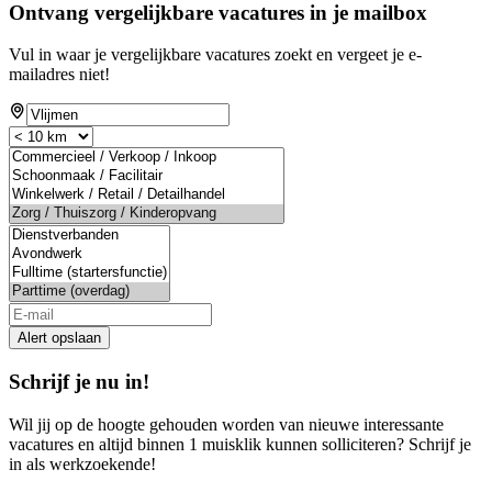
Ontvang vergelijkbare vacatures in je mailbox
Vul in waar je vergelijkbare vacatures zoekt en vergeet je e-
mailadres niet!
Alert opslaan
Schrijf je nu in!
Wil jij op de hoogte gehouden worden van nieuwe interessante
vacatures en altijd binnen 1 muisklik kunnen solliciteren? Schrijf je
in als werkzoekende!