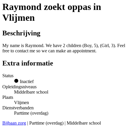
Raymond zoekt oppas in
Vlijmen
Beschrijving
My name is Raymond. We have 2 children (Boy, 5), (Girl, 3). Feel
free to contact me so we can make an appointment.
Extra informatie
Status
Inactief
Opleidingsniveaus
Middelbare school
Plaats
Vlijmen
Dienstverbanden
Parttime (overdag)
Bijbaan zorg
| Parttime (overdag) | Middelbare school