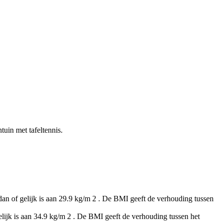
ntuin met tafeltennis.
dan of gelijk is aan 29.9 kg/m 2 . De BMI geeft de verhouding tussen
elijk is aan 34.9 kg/m 2 . De BMI geeft de verhouding tussen het