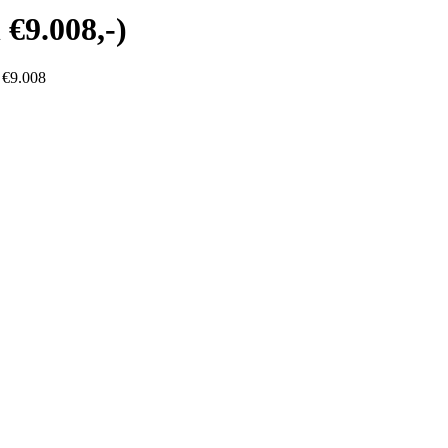
€9.008,-)
 €9.008