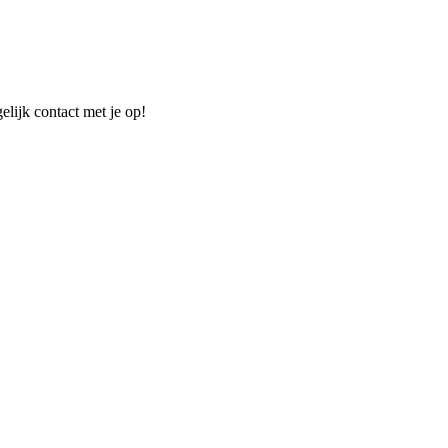
elijk contact met je op!