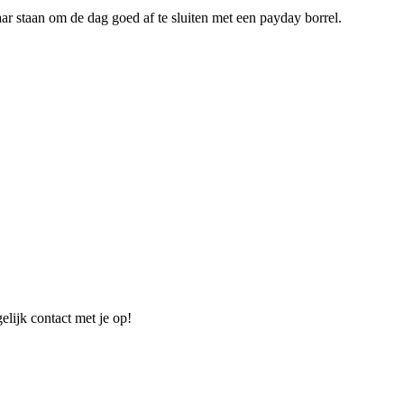
r staan om de dag goed af te sluiten met een payday borrel.
elijk contact met je op!