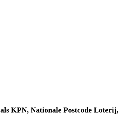
als KPN, Nationale Postcode Loterij,