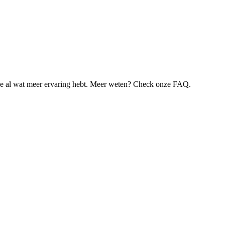
je al wat meer ervaring hebt. Meer weten? Check onze FAQ.