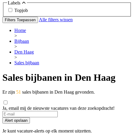
Labels
Topjob
Alle filters wissen
Filters Toepassen
Home
>
Bijbaan
>
Den Haag
>
Sales bijbaan
Sales bijbanen in Den Haag
Er zijn
51
sales bijbanen in Den Haag gevonden.
Ja, email mij de nieuwste vacatures van deze zoekopdracht!
Alert opslaan
Je kunt vacature-alerts op elk moment uitzetten.