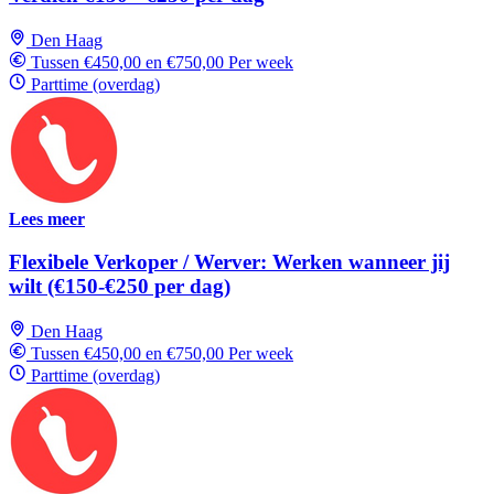
Den Haag
Tussen €450,00 en €750,00 Per week
Parttime (overdag)
Lees meer
Flexibele Verkoper / Werver: Werken wanneer jij
wilt (€150-€250 per dag)
Den Haag
Tussen €450,00 en €750,00 Per week
Parttime (overdag)