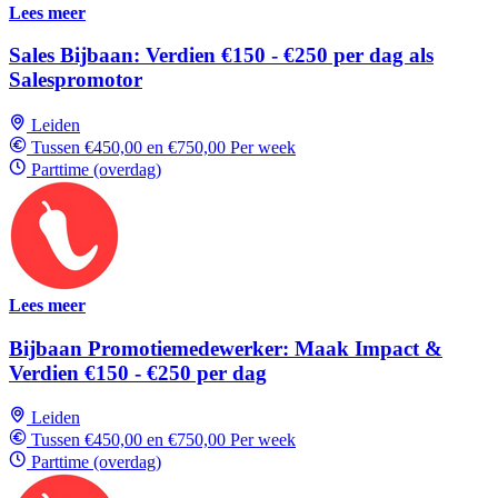
Lees meer
Sales Bijbaan: Verdien €150 - €250 per dag als
Salespromotor
Leiden
Tussen €450,00 en €750,00 Per week
Parttime (overdag)
Lees meer
Bijbaan Promotiemedewerker: Maak Impact &
Verdien €150 - €250 per dag
Leiden
Tussen €450,00 en €750,00 Per week
Parttime (overdag)