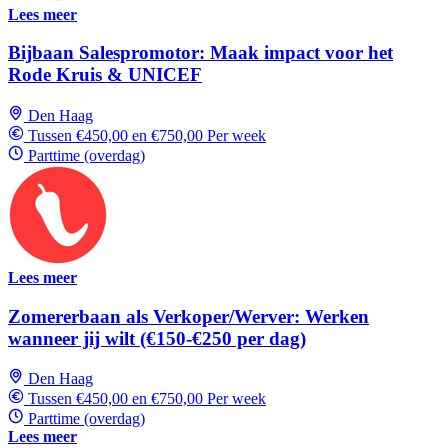
Lees meer
Bijbaan Salespromotor: Maak impact voor het
Rode Kruis & UNICEF
Den Haag
Tussen €450,00 en €750,00 Per week
Parttime (overdag)
Lees meer
Zomererbaan als Verkoper/Werver: Werken
wanneer jij wilt (€150-€250 per dag)
Den Haag
Tussen €450,00 en €750,00 Per week
Parttime (overdag)
Lees meer