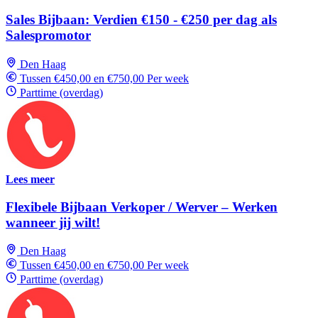
Sales Bijbaan: Verdien €150 - €250 per dag als
Salespromotor
Den Haag
Tussen €450,00 en €750,00 Per week
Parttime (overdag)
Lees meer
Flexibele Bijbaan Verkoper / Werver – Werken
wanneer jij wilt!
Den Haag
Tussen €450,00 en €750,00 Per week
Parttime (overdag)