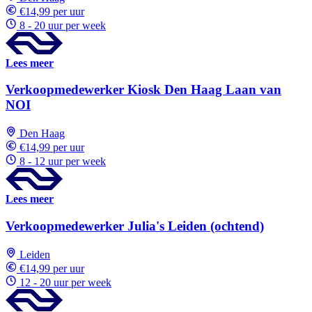
€14,99 per uur
8 - 20 uur per week
Lees meer
Verkoopmedewerker Kiosk Den Haag Laan van
NOI
Den Haag
€14,99 per uur
8 - 12 uur per week
Lees meer
Verkoopmedewerker Julia's Leiden (ochtend)
Leiden
€14,99 per uur
12 - 20 uur per week