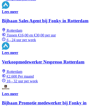
Lees meer
Bijbaan Sales Agent bij Fonky in Rotterdam
Rotterdam
Tussen €16,00 en €30,00 per uur
6 - 24 uur per week
Lees meer
Verkoopmedewerker Nespresso Rotterdam
Rotterdam
€2.600 Per maand
16 - 32 uur per week
Lees meer
Bijbaan Promotie medewerker bij Fonky in