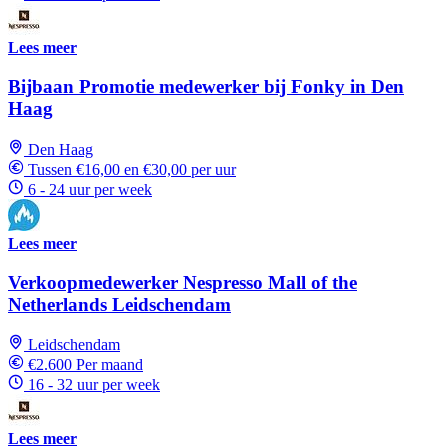
Lees meer
Bijbaan Promotie medewerker bij Fonky in Den
Haag
Den Haag
Tussen €16,00 en €30,00 per uur
6 - 24 uur per week
Lees meer
Verkoopmedewerker Nespresso Mall of the
Netherlands Leidschendam
Leidschendam
€2.600 Per maand
16 - 32 uur per week
Lees meer