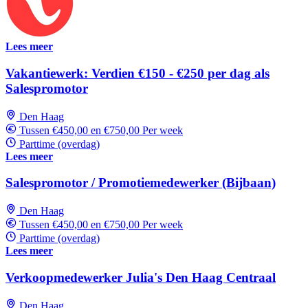
Lees meer
Vakantiewerk: Verdien €150 - €250 per dag als
Salespromotor
Den Haag
Tussen €450,00 en €750,00 Per week
Parttime (overdag)
Lees meer
Salespromotor / Promotiemedewerker (Bijbaan)
Den Haag
Tussen €450,00 en €750,00 Per week
Parttime (overdag)
Lees meer
Verkoopmedewerker Julia's Den Haag Centraal
Den Haag