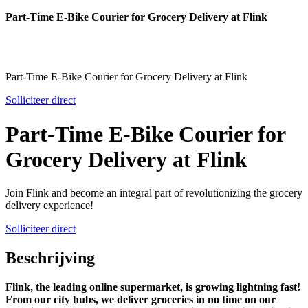
Part-Time E-Bike Courier for Grocery Delivery at Flink
Part-Time E-Bike Courier for Grocery Delivery at Flink
Solliciteer direct
Part-Time E-Bike Courier for
Grocery Delivery at Flink
Join Flink and become an integral part of revolutionizing the grocery
delivery experience!
Solliciteer direct
Beschrijving
Flink, the leading online supermarket, is growing lightning fast!
From our city hubs, we deliver groceries in no time on our