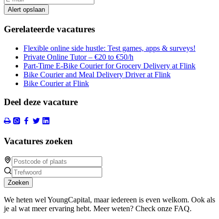
Alert opslaan
Gerelateerde vacatures
Flexible online side hustle: Test games, apps & surveys!
Private Online Tutor – €20 to €50/h
Part-Time E-Bike Courier for Grocery Delivery at Flink
Bike Courier and Meal Delivery Driver at Flink
Bike Courier at Flink
Deel deze vacature
Vacatures zoeken
Zoeken
We heten wel YoungCapital, maar iedereen is even welkom. Ook als
je al wat meer ervaring hebt. Meer weten? Check onze FAQ.