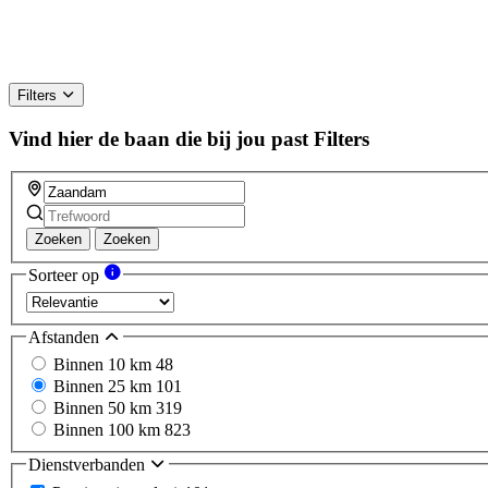
Filters
Vind hier de baan die bij jou past
Filters
Zoeken
Zoeken
Sorteer op
Afstanden
Binnen 10 km
48
Binnen 25 km
101
Binnen 50 km
319
Binnen 100 km
823
Dienstverbanden