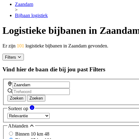
Zaandam
>
Bijbaan logistiek
Logistieke bijbanen in Zaanda
Er zijn
101
logistieke bijbanen in Zaandam gevonden.
Filters
Vind hier de baan die bij jou past
Filters
Zoeken
Zoeken
Sorteer op
Afstanden
Binnen 10 km
48