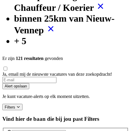
Chauffeur / Koerier
binnen 25km van Nieuw-
Vennep
+ 5
Er zijn
121 resultaten
gevonden
Ja, email mij de nieuwste vacatures van deze zoekopdracht!
Alert opslaan
Je kunt vacature-alerts op elk moment uitzetten.
Filters
Vind hier de baan die bij jou past
Filters