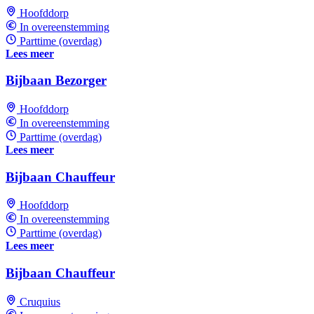
Hoofddorp
In overeenstemming
Parttime (overdag)
Lees meer
Bijbaan Bezorger
Hoofddorp
In overeenstemming
Parttime (overdag)
Lees meer
Bijbaan Chauffeur
Hoofddorp
In overeenstemming
Parttime (overdag)
Lees meer
Bijbaan Chauffeur
Cruquius