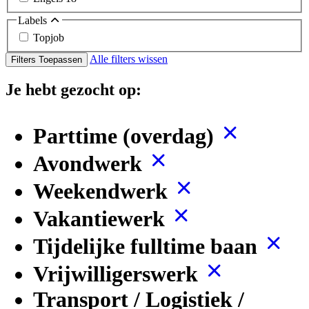
Labels
Topjob
Alle filters wissen
Filters Toepassen
Je hebt gezocht op:
Parttime (overdag)
Avondwerk
Weekendwerk
Vakantiewerk
Tijdelijke fulltime baan
Vrijwilligerswerk
Transport / Logistiek /