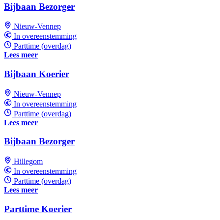
Bijbaan Bezorger
Nieuw-Vennep
In overeenstemming
Parttime (overdag)
Lees meer
Bijbaan Koerier
Nieuw-Vennep
In overeenstemming
Parttime (overdag)
Lees meer
Bijbaan Bezorger
Hillegom
In overeenstemming
Parttime (overdag)
Lees meer
Parttime Koerier