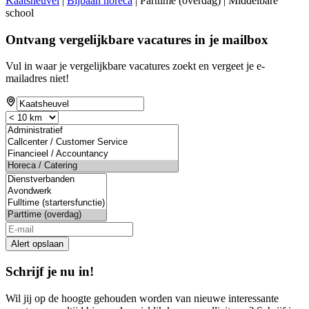
Kaatsheuvel
|
Bijbaan horeca
| Parttime (overdag) | Middelbare
school
Ontvang vergelijkbare vacatures in je mailbox
Vul in waar je vergelijkbare vacatures zoekt en vergeet je e-
mailadres niet!
Alert opslaan
Schrijf je nu in!
Wil jij op de hoogte gehouden worden van nieuwe interessante