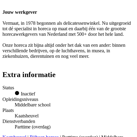
Jouw werkgever
Vermaat, in 1978 begonnen als delicatessenwinkel. Nu uitgegroeid
tot dé specialist in horeca op maat en daarbij één van de grootste
horecawerkgevers van Nederland met 500+ door het hele land.
Onze horeca zit bijna altijd onder het dak van een ander: binnen
verschillende bedrijven, op de luchthavens, in musea, in
ziekenhuizen, dierentuinen en nog veel meer.
Extra informatie
Status
Inactief
Opleidingsniveaus
Middelbare school
Plaats
Kaatsheuvel
Dienstverbanden
Parttime (overdag)