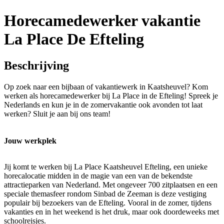
Horecamedewerker vakantie
La Place De Efteling
Beschrijving
Op zoek naar een bijbaan of vakantiewerk in Kaatsheuvel? Kom
werken als horecamedewerker bij La Place in de Efteling! Spreek je
Nederlands en kun je in de zomervakantie ook avonden tot laat
werken? Sluit je aan bij ons team!
Jouw werkplek
Jij komt te werken bij La Place Kaatsheuvel Efteling, een unieke
horecalocatie midden in de magie van een van de bekendste
attractieparken van Nederland. Met ongeveer 700 zitplaatsen en een
speciale themasfeer rondom Sinbad de Zeeman is deze vestiging
populair bij bezoekers van de Efteling. Vooral in de zomer, tijdens
vakanties en in het weekend is het druk, maar ook doordeweeks met
schoolreisjes.