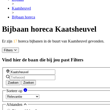
>
Kaatsheuvel
>
Bijbaan horeca
Bijbaan horeca Kaatsheuvel
Er zijn
17
horeca bijbanen in de buurt van Kaatsheuvel gevonden.
Filters
Vind hier de baan die bij jou past
Filters
Zoeken
Zoeken
Sorteer op
Afstanden