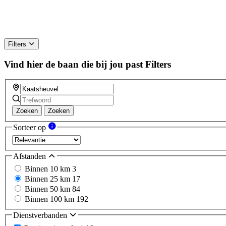
Filters
Vind hier de baan die bij jou past
Filters
Zoeken
Zoeken
Sorteer op
Afstanden
Binnen 10 km
3
Binnen 25 km
17
Binnen 50 km
84
Binnen 100 km
192
Dienstverbanden