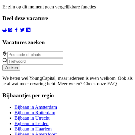
Er zijn op dit moment geen vergelijkbare functies
Deel deze vacature
Vacatures zoeken
Zoeken
We heten wel YoungCapital, maar iedereen is even welkom. Ook als
je al wat meer ervaring hebt. Meer weten? Check onze FAQ.
Bijbaantjes per regio
Bijbaan in Amsterdam
Bijbaan in Rotterdam
Bijbaan in Utrecht
Bijbaan in Leiden
Bijbaan in Haarlem
Bijbaan in Amersfoort