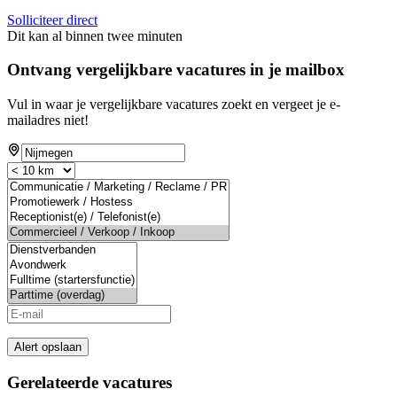
Solliciteer direct
Dit kan al binnen twee minuten
Ontvang vergelijkbare vacatures in je mailbox
Vul in waar je vergelijkbare vacatures zoekt en vergeet je e-
mailadres niet!
Alert opslaan
Gerelateerde vacatures