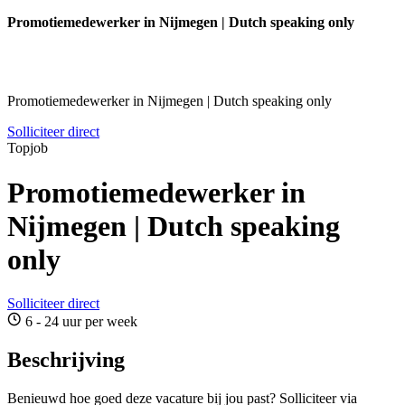
Promotiemedewerker in Nijmegen | Dutch speaking only
Promotiemedewerker in Nijmegen | Dutch speaking only
Solliciteer direct
Topjob
Promotiemedewerker in
Nijmegen | Dutch speaking
only
Solliciteer direct
6 - 24 uur per week
Beschrijving
Benieuwd hoe goed deze vacature bij jou past? Solliciteer via