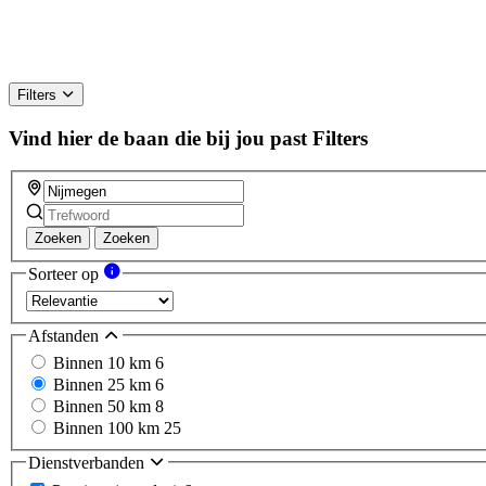
Filters
Vind hier de baan die bij jou past
Filters
Zoeken
Zoeken
Sorteer op
Afstanden
Binnen 10 km
6
Binnen 25 km
6
Binnen 50 km
8
Binnen 100 km
25
Dienstverbanden