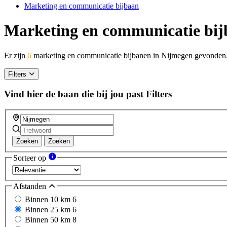
Marketing en communicatie bijbaan
Marketing en communicatie bij
Er zijn
6
marketing en communicatie bijbanen in Nijmegen gevonden
Filters
Vind hier de baan die bij jou past
Filters
Zoeken
Zoeken
Sorteer op
Afstanden
Binnen 10 km
6
Binnen 25 km
6
Binnen 50 km
8