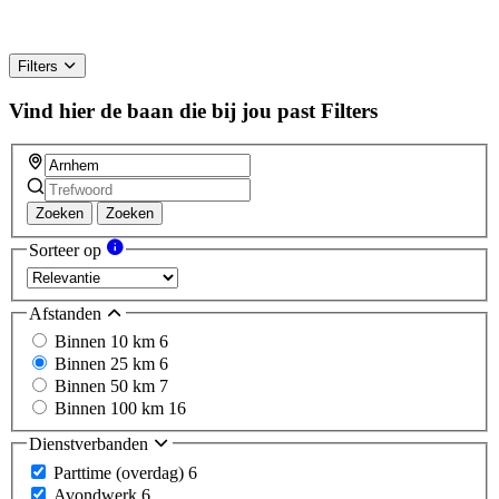
Filters
Vind hier de baan die bij jou past
Filters
Zoeken
Zoeken
Sorteer op
Afstanden
Binnen 10 km
6
Binnen 25 km
6
Binnen 50 km
7
Binnen 100 km
16
Dienstverbanden
Parttime (overdag)
6
Avondwerk
6