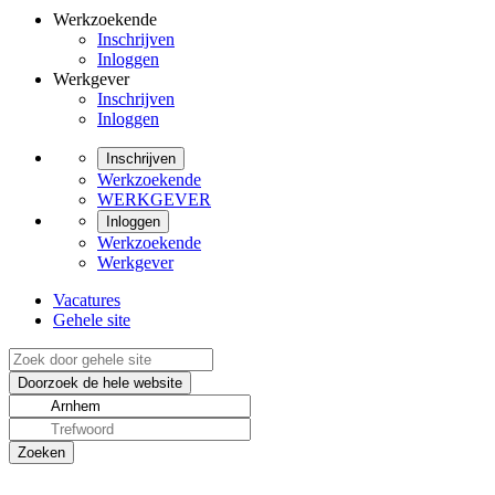
Werkzoekende
Inschrijven
Inloggen
Werkgever
Inschrijven
Inloggen
Inschrijven
Werkzoekende
WERKGEVER
Inloggen
Werkzoekende
Werkgever
Vacatures
Gehele site