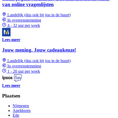
van online vragenlijsten
Landelijk (dus ook bij jou in de buurt)
In overeenstemming
4 - 32 uur per week
Lees meer
Jouw mening. Jouw cadeaukeuze!
Landelijk (dus ook bij jou in de buurt)
In overeenstemming
1 - 20 uur per week
Lees meer
Plaatsen
Nijmegen
Apeldoorn
Ede