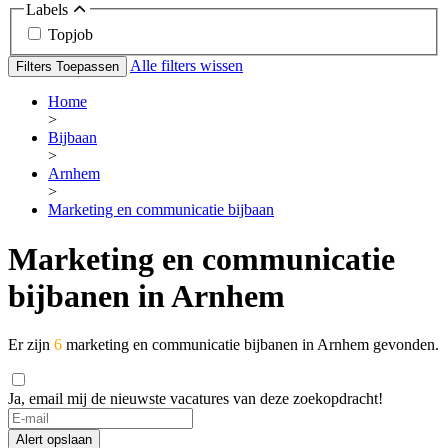
Labels
Topjob
Alle filters wissen
Filters Toepassen
Home
>
Bijbaan
>
Arnhem
>
Marketing en communicatie bijbaan
Marketing en communicatie
bijbanen in Arnhem
Er zijn
6
marketing en communicatie bijbanen in Arnhem gevonden.
Ja, email mij de nieuwste vacatures van deze zoekopdracht!
Alert opslaan