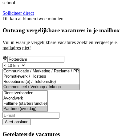
school
Solliciteer direct
Dit kan al binnen twee minuten
Ontvang vergelijkbare vacatures in je mailbox
Vul in waar je vergelijkbare vacatures zoekt en vergeet je e-
mailadres niet!
Alert opslaan
Gerelateerde vacatures