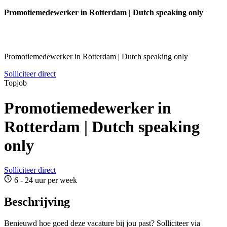
Promotiemedewerker in Rotterdam | Dutch speaking only
Promotiemedewerker in Rotterdam | Dutch speaking only
Solliciteer direct
Topjob
Promotiemedewerker in
Rotterdam | Dutch speaking
only
Solliciteer direct
6 - 24 uur per week
Beschrijving
Benieuwd hoe goed deze vacature bij jou past? Solliciteer via