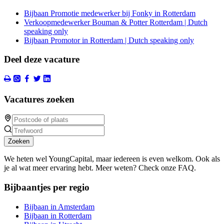
Bijbaan Promotie medewerker bij Fonky in Rotterdam
Verkoopmedewerker Bouman & Potter Rotterdam | Dutch
speaking only
Bijbaan Promotor in Rotterdam | Dutch speaking only
Deel deze vacature
Vacatures zoeken
Zoeken
We heten wel YoungCapital, maar iedereen is even welkom. Ook als
je al wat meer ervaring hebt. Meer weten? Check onze FAQ.
Bijbaantjes per regio
Bijbaan in Amsterdam
Bijbaan in Rotterdam