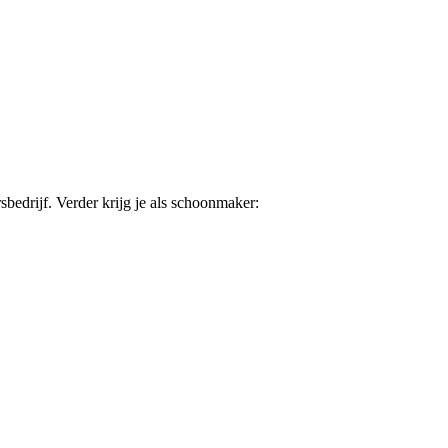
sbedrijf. Verder krijg je als schoonmaker: