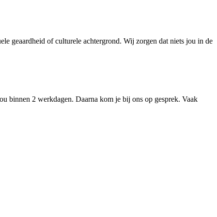
le geaardheid of culturele achtergrond. Wij zorgen dat niets jou in de
jou binnen 2 werkdagen. Daarna kom je bij ons op gesprek. Vaak