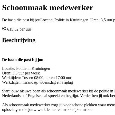
Schoonmaak medewerker
De baan die past bij jouLocatie: Politie in Kruiningen Uren: 3,5 uur
€15,52 per uur
Beschrijving
De baan die past bij jou
Locatie: Politie in Kruiningen
Uren: 3,5 uur per week
Werktijden: Tussen 08:00 uur en 17:00 uur
Werkdagen: maandag, woensdag en vrijdag
Start jouw nieuwe baan als schoonmaak medewerker bij de politie in 
Nederlandse of Engelse taal spreekt en begrijpt. Verder ben jij ook 
Als schoonmaak medewerker zorg jij voor schone plekken waar mensen 
oplossingen die jouw werk leuker en makkelijker maken.