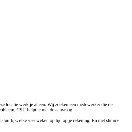
ze locatie werk je alleen. Wij zoeken een medewerker die de
probleem, CSU helpt je met de aanvraag!
tuurlijk, elke vier weken op tijd op je rekening. En met slimme