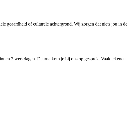
le geaardheid of culturele achtergrond. Wij zorgen dat niets jou in de
binnen 2 werkdagen. Daarna kom je bij ons op gesprek. Vaak tekenen