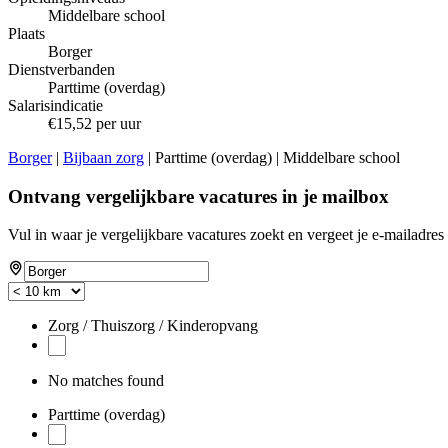
Middelbare school
Plaats
Borger
Dienstverbanden
Parttime (overdag)
Salarisindicatie
€15,52 per uur
Borger
|
Bijbaan zorg
| Parttime (overdag) | Middelbare school
Ontvang vergelijkbare vacatures in je mailbox
Vul in waar je vergelijkbare vacatures zoekt en vergeet je e-mailadres 
Zorg / Thuiszorg / Kinderopvang
No matches found
Parttime (overdag)