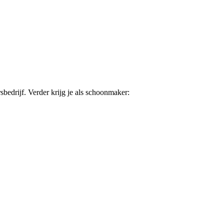
sbedrijf. Verder krijg je als schoonmaker: