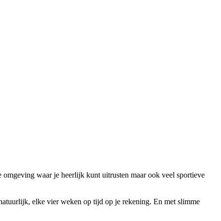
 omgeving waar je heerlijk kunt uitrusten maar ook veel sportieve
tuurlijk, elke vier weken op tijd op je rekening. En met slimme