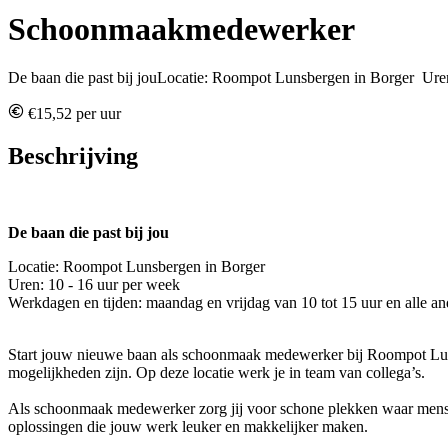
Schoonmaakmedewerker
De baan die past bij jouLocatie: Roompot Lunsbergen in Borger Uren
€15,52 per uur
Beschrijving
De baan die past bij jou
Locatie: Roompot Lunsbergen in Borger
Uren: 10 - 16 uur per week
Werkdagen en tijden: maandag en vrijdag van 10 tot 15 uur en alle an
Start jouw nieuwe baan als schoonmaak medewerker bij Roompot Lunsbe
mogelijkheden zijn. Op deze locatie werk je in team van collega’s.
Als schoonmaak medewerker zorg jij voor schone plekken waar mensen 
oplossingen die jouw werk leuker en makkelijker maken.