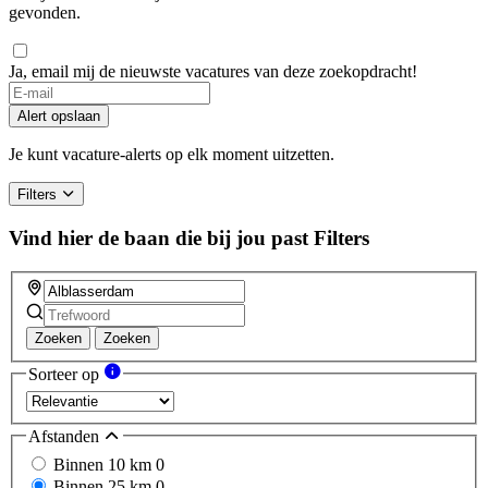
gevonden.
Ja, email mij de nieuwste vacatures van deze zoekopdracht!
Alert opslaan
Je kunt vacature-alerts op elk moment uitzetten.
Filters
Vind hier de baan die bij jou past
Filters
Zoeken
Zoeken
Sorteer op
Afstanden
Binnen 10 km
0
Binnen 25 km
0