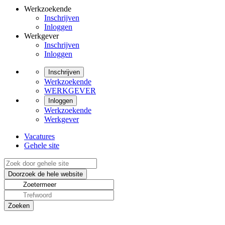
Werkzoekende
Inschrijven
Inloggen
Werkgever
Inschrijven
Inloggen
Inschrijven
Werkzoekende
WERKGEVER
Inloggen
Werkzoekende
Werkgever
Vacatures
Gehele site