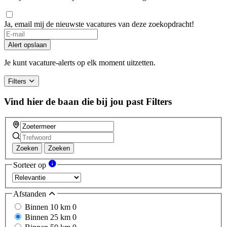
Ja, email mij de nieuwste vacatures van deze zoekopdracht!
Alert opslaan
Je kunt vacature-alerts op elk moment uitzetten.
Filters
Vind hier de baan die bij jou past
Filters
Zoeken
Zoeken
Sorteer op
Afstanden
Binnen 10 km
0
Binnen 25 km
0