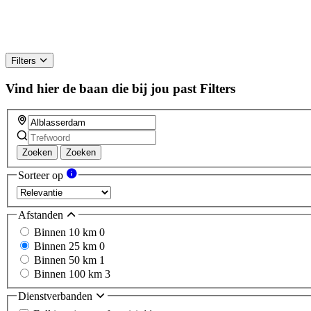
Filters
Vind hier de baan die bij jou past
Filters
Zoeken
Zoeken
Sorteer op
Afstanden
Binnen 10 km
0
Binnen 25 km
0
Binnen 50 km
1
Binnen 100 km
3
Dienstverbanden