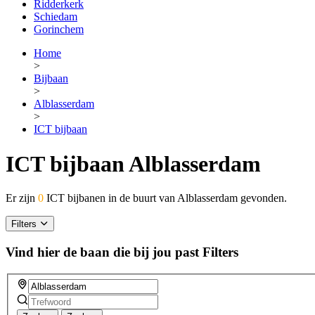
Ridderkerk
Schiedam
Gorinchem
Home
>
Bijbaan
>
Alblasserdam
>
ICT bijbaan
ICT bijbaan Alblasserdam
Er zijn
0
ICT bijbanen in de buurt van Alblasserdam gevonden.
Filters
Vind hier de baan die bij jou past
Filters