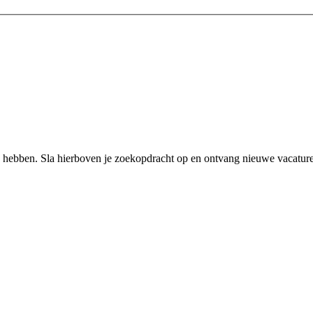
 hebben. Sla hierboven je zoekopdracht op en ontvang nieuwe vacatures