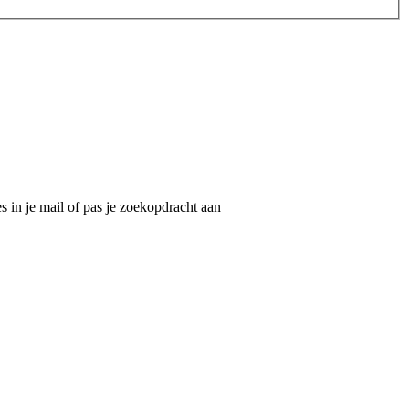
 in je mail of pas je zoekopdracht aan