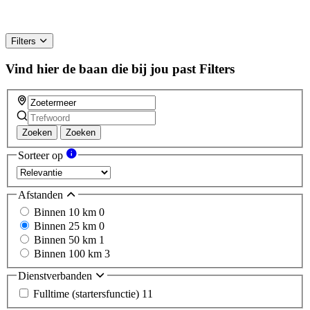
Filters
Vind hier de baan die bij jou past
Filters
Zoeken
Zoeken
Sorteer op
Afstanden
Binnen 10 km
0
Binnen 25 km
0
Binnen 50 km
1
Binnen 100 km
3
Dienstverbanden
Fulltime (startersfunctie)
11