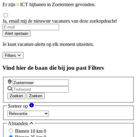
Er zijn
0
ICT bijbanen in Zoetermeer gevonden.
Ja, email mij de nieuwste vacatures van deze zoekopdracht!
Alert opslaan
Je kunt vacature-alerts op elk moment uitzetten.
Filters
Vind hier de baan die bij jou past
Filters
Zoeken
Zoeken
Sorteer op
Afstanden
Binnen 10 km
0