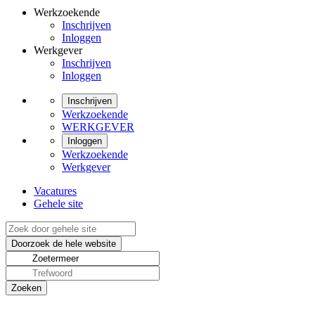
Werkzoekende
Inschrijven
Inloggen
Werkgever
Inschrijven
Inloggen
Inschrijven
Werkzoekende
WERKGEVER
Inloggen
Werkzoekende
Werkgever
Vacatures
Gehele site