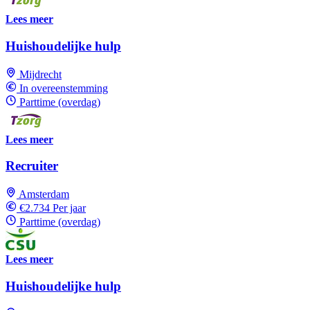
Lees meer
Huishoudelijke hulp
Mijdrecht
In overeenstemming
Parttime (overdag)
Lees meer
Recruiter
Amsterdam
€2.734 Per jaar
Parttime (overdag)
Lees meer
Huishoudelijke hulp