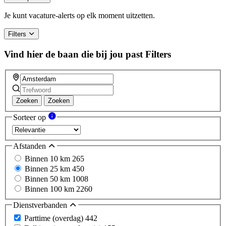
Je kunt vacature-alerts op elk moment uitzetten.
Filters
Vind hier de baan die bij jou past
Filters
Zoeken
Zoeken
Sorteer op
Afstanden
Binnen 10 km
265
Binnen 25 km
450
Binnen 50 km
1008
Binnen 100 km
2260
Dienstverbanden
Parttime (overdag)
442