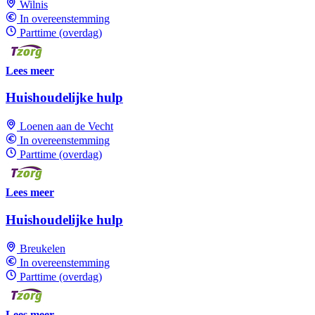
Wilnis
In overeenstemming
Parttime (overdag)
Lees meer
Huishoudelijke hulp
Loenen aan de Vecht
In overeenstemming
Parttime (overdag)
Lees meer
Huishoudelijke hulp
Breukelen
In overeenstemming
Parttime (overdag)
Lees meer