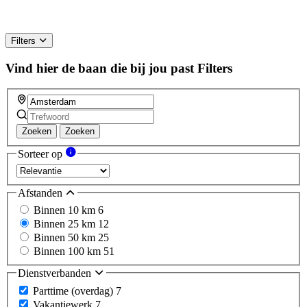
Filters
Vind hier de baan die bij jou past
Filters
Zoeken
Zoeken
Sorteer op
Afstanden
Binnen 10 km
6
Binnen 25 km
12
Binnen 50 km
25
Binnen 100 km
51
Dienstverbanden
Parttime (overdag)
7
Vakantiewerk
7