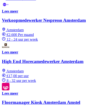
Lees meer
Verkoopmedewerker Nespresso Amsterdam
Amsterdam
€2.600 Per maand
12 - 24 uur per week
Lees meer
High End Horecamedewerker Amsterdam
Amsterdam
€17,00 per uur
8 - 32 uur per week
Lees meer
Floormanager Kiosk Amsterdam Amstel