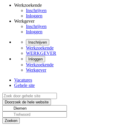
Werkzoekende
Inschrijven
Inloggen
Werkgever
Inschrijven
Inloggen
Inschrijven
Werkzoekende
WERKGEVER
Inloggen
Werkzoekende
Werkgever
Vacatures
Gehele site