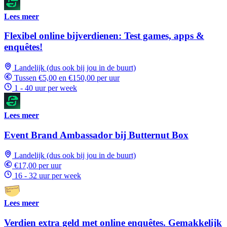
Lees meer
Flexibel online bijverdienen: Test games, apps &
enquêtes!
Landelijk (dus ook bij jou in de buurt)
Tussen €5,00 en €150,00 per uur
1 - 40 uur per week
Lees meer
Event Brand Ambassador bij Butternut Box
Landelijk (dus ook bij jou in de buurt)
€17,00 per uur
16 - 32 uur per week
Lees meer
Verdien extra geld met online enquêtes. Gemakkelijk