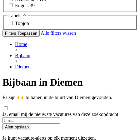
Engels
39
Labels
Topjob
Alle filters wissen
Filters Toepassen
Home
>
Bijbaan
>
Diemen
Bijbaan in Diemen
Er zijn
456
bijbanen in de buurt van Diemen gevonden.
Ja, email mij de nieuwste vacatures van deze zoekopdracht!
Alert opslaan
Je kunt vacature-alerts op elk moment uitzetten.