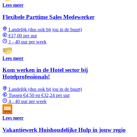
Lees meer
Flexibele Parttime Sales Medewerker
Landelijk (dus ook bij jou in de buurt)
€17,00 per uur
1 - 40 uur per week
Lees meer
Kom werken in de Hotel sector bij
Hotelprofessionals!
Landelijk (dus ook bij jou in de buurt)
Tussen €4,50 en €32,24 per uur
4 - 40 uur per week
Lees meer
Vakantiewerk Huishoudelijke Hulp in jouw regio