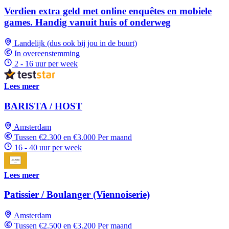
Verdien extra geld met online enquêtes en mobiele
games. Handig vanuit huis of onderweg
Landelijk (dus ook bij jou in de buurt)
In overeenstemming
2 - 16 uur per week
Lees meer
BARISTA / HOST
Amsterdam
Tussen €2.300 en €3.000 Per maand
16 - 40 uur per week
Lees meer
Patissier / Boulanger (Viennoiserie)
Amsterdam
Tussen €2.500 en €3.200 Per maand