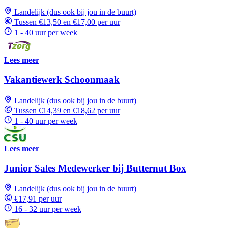
Landelijk (dus ook bij jou in de buurt)
Tussen €13,50 en €17,00 per uur
1 - 40 uur per week
Lees meer
Vakantiewerk Schoonmaak
Landelijk (dus ook bij jou in de buurt)
Tussen €14,39 en €18,62 per uur
1 - 40 uur per week
Lees meer
Junior Sales Medewerker bij Butternut Box
Landelijk (dus ook bij jou in de buurt)
€17,91 per uur
16 - 32 uur per week