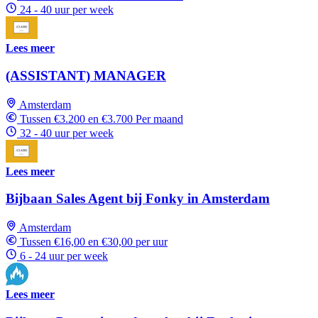
24 - 40 uur per week
Lees meer
(ASSISTANT) MANAGER
Amsterdam
Tussen €3.200 en €3.700 Per maand
32 - 40 uur per week
Lees meer
Bijbaan Sales Agent bij Fonky in Amsterdam
Amsterdam
Tussen €16,00 en €30,00 per uur
6 - 24 uur per week
Lees meer