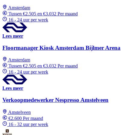
Amsterdam
Tussen €2.505 en €3.032 Per maand
16 - 24 uur per week
Lees meer
Floormanager Kiosk Amsterdam Bijlmer Arena
Amsterdam
Tussen €2.505 en €3.032 Per maand
16 - 24 uur per week
Lees meer
Verkoopmedewerker Nespresso Amstelveen
Amstelveen
€2.600 Per maand
16 - 32 uur per week