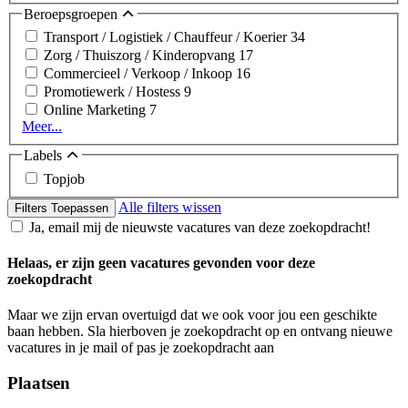
Beroepsgroepen
Transport / Logistiek / Chauffeur / Koerier
34
Zorg / Thuiszorg / Kinderopvang
17
Commercieel / Verkoop / Inkoop
16
Promotiewerk / Hostess
9
Online Marketing
7
Meer...
Labels
Topjob
Alle filters wissen
Filters Toepassen
Ja, email mij de nieuwste vacatures van deze zoekopdracht!
Helaas, er zijn geen vacatures gevonden voor deze
zoekopdracht
Maar we zijn ervan overtuigd dat we ook voor jou een geschikte
baan hebben. Sla hierboven je zoekopdracht op en ontvang nieuwe
vacatures in je mail of pas je zoekopdracht aan
Plaatsen