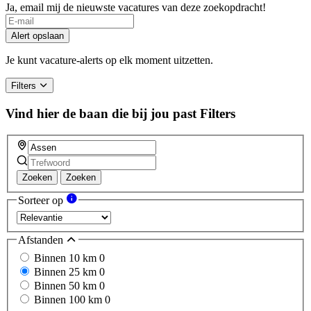
Ja, email mij de nieuwste vacatures van deze zoekopdracht!
Alert opslaan
Je kunt vacature-alerts op elk moment uitzetten.
Filters
Vind hier de baan die bij jou past
Filters
Zoeken
Zoeken
Sorteer op
Afstanden
Binnen 10 km
0
Binnen 25 km
0
Binnen 50 km
0
Binnen 100 km
0