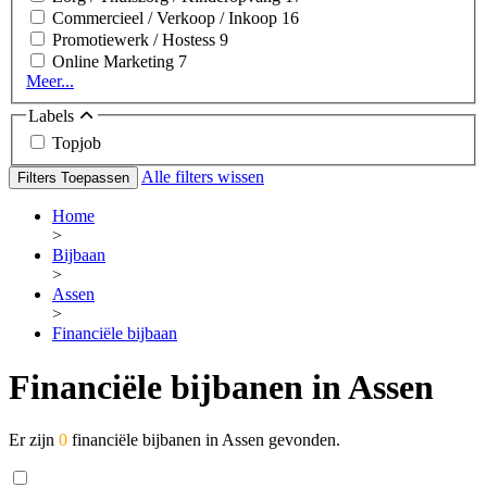
Commercieel / Verkoop / Inkoop
16
Promotiewerk / Hostess
9
Online Marketing
7
Meer...
Labels
Topjob
Alle filters wissen
Filters Toepassen
Home
>
Bijbaan
>
Assen
>
Financiële bijbaan
Financiële bijbanen in Assen
Er zijn
0
financiële bijbanen in Assen gevonden.