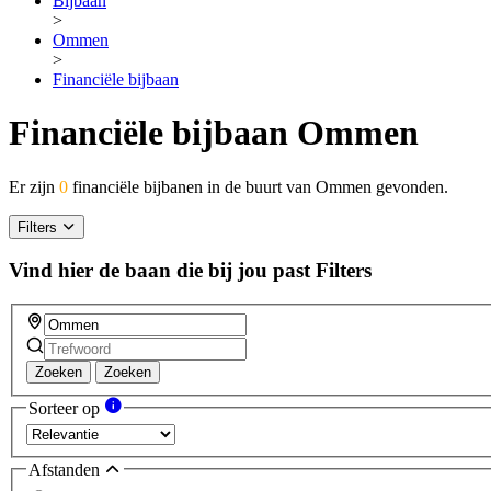
Bijbaan
>
Ommen
>
Financiële bijbaan
Financiële bijbaan Ommen
Er zijn
0
financiële bijbanen in de buurt van Ommen gevonden.
Filters
Vind hier de baan die bij jou past
Filters
Zoeken
Zoeken
Sorteer op
Afstanden