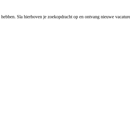
 hebben. Sla hierboven je zoekopdracht op en ontvang nieuwe vacatures