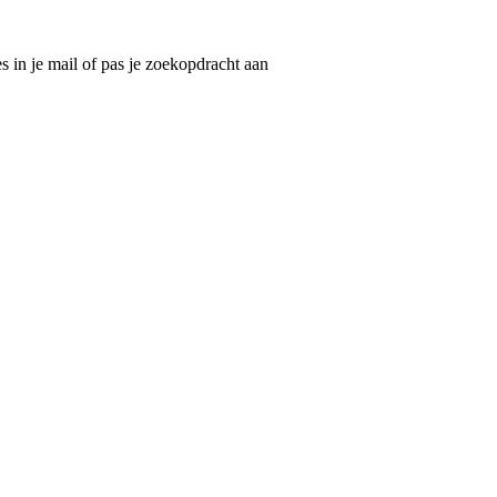
 in je mail of pas je zoekopdracht aan