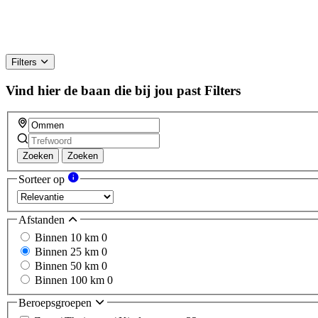
Filters
Vind hier de baan die bij jou past
Filters
Zoeken
Zoeken
Sorteer op
Afstanden
Binnen 10 km
0
Binnen 25 km
0
Binnen 50 km
0
Binnen 100 km
0
Beroepsgroepen