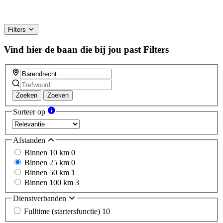
Filters
Vind hier de baan die bij jou past
Filters
Zoeken
Zoeken
Sorteer op
Afstanden
Binnen 10 km
0
Binnen 25 km
0
Binnen 50 km
1
Binnen 100 km
3
Dienstverbanden
Fulltime (startersfunctie)
10