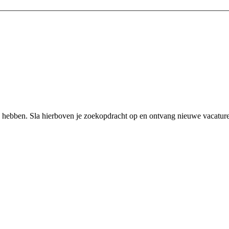
 hebben. Sla hierboven je zoekopdracht op en ontvang nieuwe vacatures