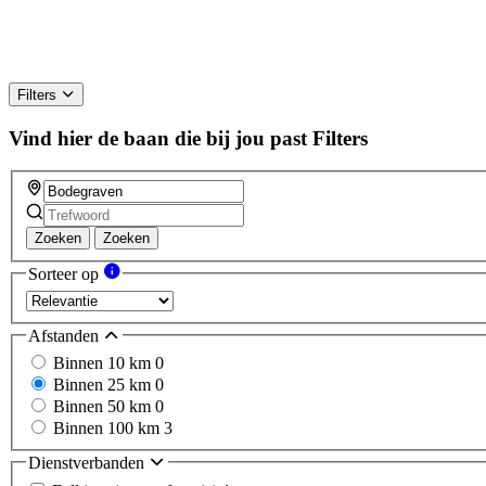
Filters
Vind hier de baan die bij jou past
Filters
Zoeken
Zoeken
Sorteer op
Afstanden
Binnen 10 km
0
Binnen 25 km
0
Binnen 50 km
0
Binnen 100 km
3
Dienstverbanden