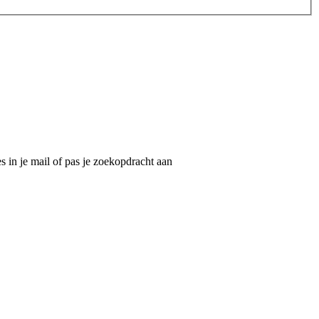
 in je mail of pas je zoekopdracht aan