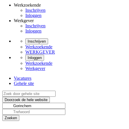
Werkzoekende
Inschrijven
Inloggen
Werkgever
Inschrijven
Inloggen
Inschrijven
Werkzoekende
WERKGEVER
Inloggen
Werkzoekende
Werkgever
Vacatures
Gehele site