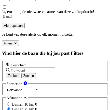
Ja, email mij de nieuwste vacatures van deze zoekopdracht!
Alert opslaan
Je kunt vacature-alerts op elk moment uitzetten.
Filters
Vind hier de baan die bij jou past
Filters
Zoeken
Zoeken
Sorteer op
Afstanden
Binnen 10 km
0
Binnen 25 km
0